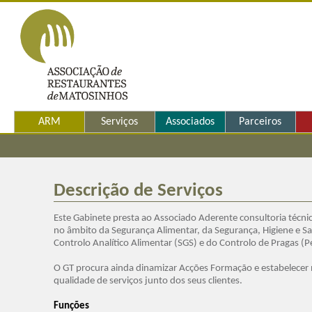
ARM
Serviços
Associados
Parceiros
Descrição de Serviços
Este Gabinete presta ao Associado Aderente consultoria técni
no âmbito da Segurança Alimentar, da Segurança, Higiene e S
Controlo Analítico Alimentar (SGS) e do Controlo de Pragas (P
O GT procura ainda dinamizar Acções Formação e estabelecer
qualidade de serviços junto dos seus clientes.
Funções