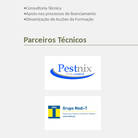
•Consultoria Técnica
•Apoio nos processos de licenciamento
•Dinamização de Acções de Formação
Parceiros Técnicos