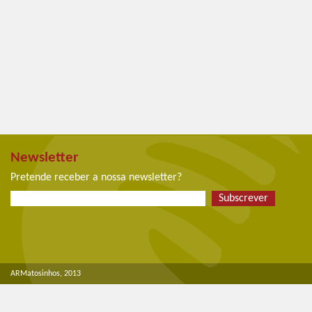
Newsletter
Pretende receber a nossa newsletter?
Subscrever
ARMatosinhos, 2013