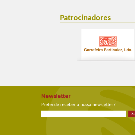
Patrocinadores
Newsletter
Pretende receber a nossa newsletter?
S