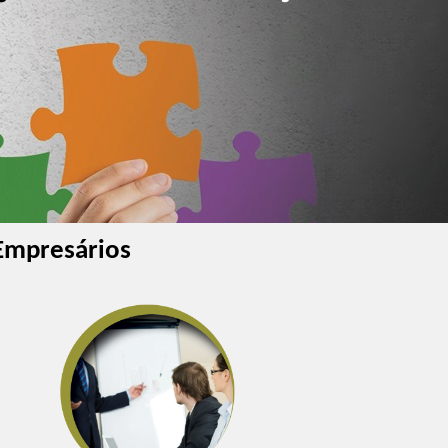
 Empresários