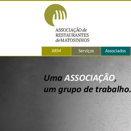
ARM
Serviços
Associados