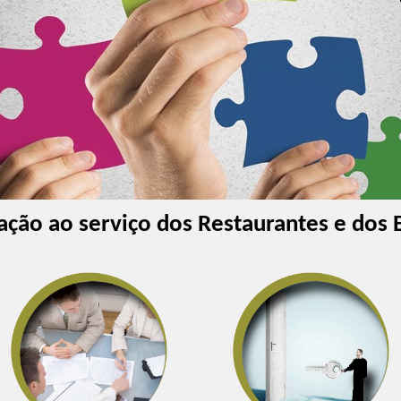
ção ao serviço dos Restaurantes e dos