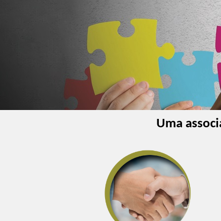
Uma associa